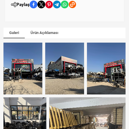
Paylaş
Galeri
Ürün Açıklaması