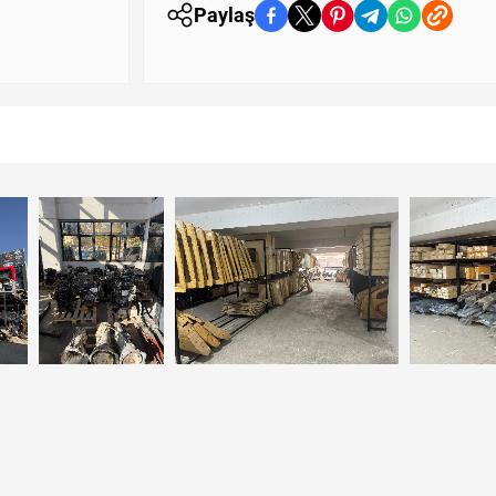
Paylaş