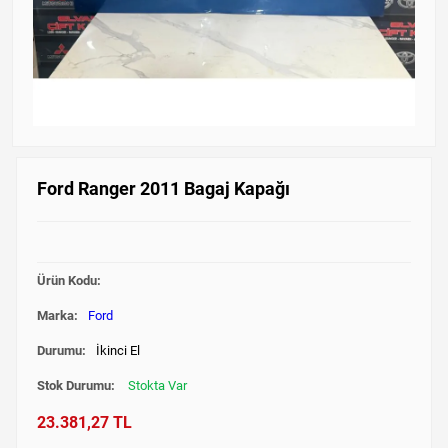
Ford Ranger 2011 Bagaj Kapağı
Ürün Kodu:
Marka:
Ford
Durumu:
İkinci El
Stok Durumu:
Stokta Var
23.381,27 TL