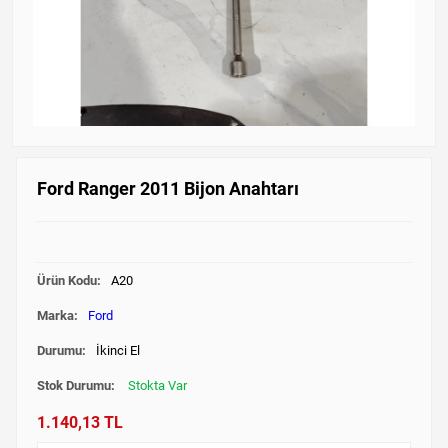
Ford Ranger 2011 Bijon Anahtarı
Ürün Kodu:
A20
Marka:
Ford
Durumu:
İkinci El
Stok Durumu:
Stokta Var
1.140,13 TL