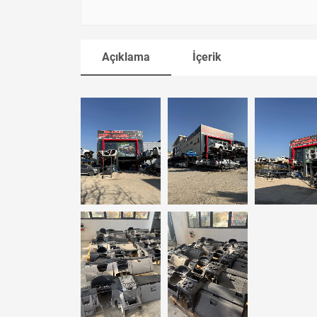
Açıklama
İçerik