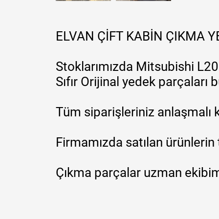
ELVAN ÇİFT KABİN ÇIKMA 
Stoklarımızda Mitsubishi L200
Sıfır Orijinal yedek parçaları
Tüm siparişleriniz anlaşmalı k
Firmamızda satılan ürünlerin 
Çıkma parçalar uzman ekibimi