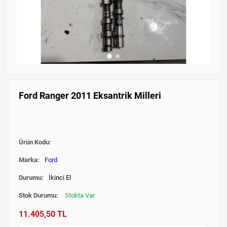
Ford Ranger 2011 Eksantrik Milleri
Ürün Kodu:
Marka:
Ford
Durumu:
İkinci El
Stok Durumu:
Stokta Var
11.405,50 TL