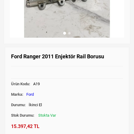
Ford Ranger 2011 Enjektör Rail Borusu
Ürün Kodu:
A19
Marka:
Ford
Durumu:
İkinci El
Stok Durumu:
Stokta Var
15.397,42 TL