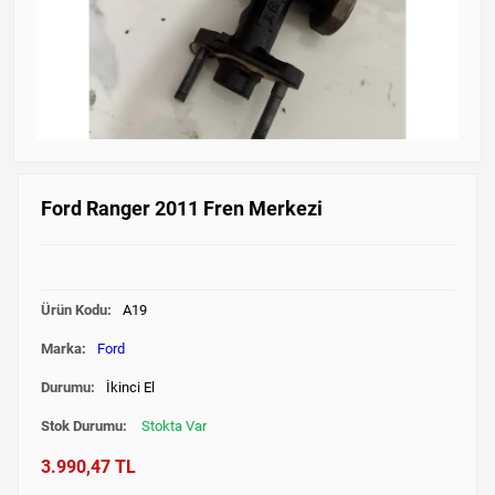
Ford Ranger 2011 Fren Merkezi
Ürün Kodu:
A19
Marka:
Ford
Durumu:
İkinci El
Stok Durumu:
Stokta Var
3.990,47 TL