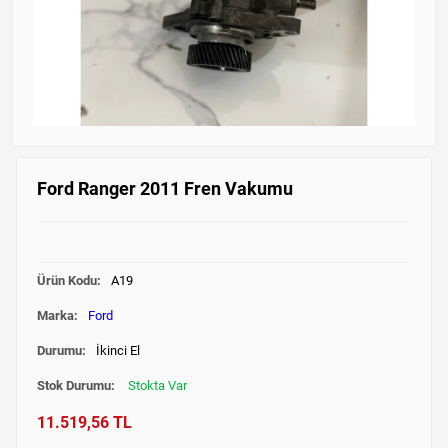
Ford Ranger 2011 Fren Vakumu
Ürün Kodu:
A19
Marka:
Ford
Durumu:
İkinci El
Stok Durumu:
Stokta Var
11.519,56 TL