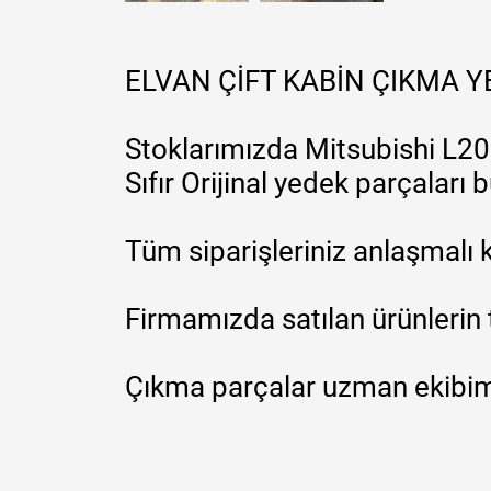
ELVAN ÇİFT KABİN ÇIKMA 
Stoklarımızda Mitsubishi L200
Sıfır Orijinal yedek parçaları
Tüm siparişleriniz anlaşmalı k
Firmamızda satılan ürünlerin 
Çıkma parçalar uzman ekibimi