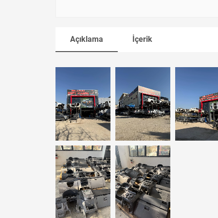
Açıklama
İçerik