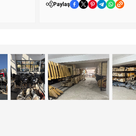
Paylaş