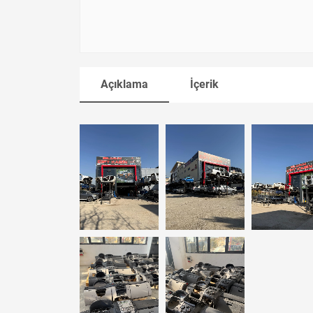
Açıklama
İçerik