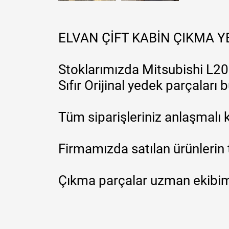
ELVAN ÇİFT KABİN ÇIKMA 
Stoklarımızda Mitsubishi L200
Sıfır Orijinal yedek parçaları
Tüm siparişleriniz anlaşmalı k
Firmamızda satılan ürünlerin 
Çıkma parçalar uzman ekibimi