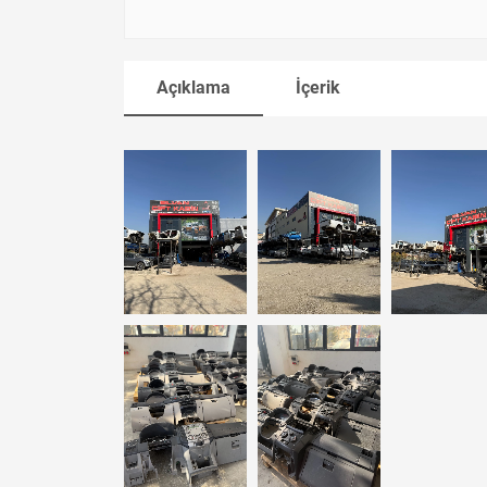
Açıklama
İçerik