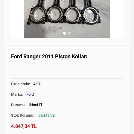
Ford Ranger 2011 Piston Kolları
Ürün Kodu:
A19
Marka:
Ford
Durumu:
İkinci El
Stok Durumu:
Stokta Var
4.847,34 TL