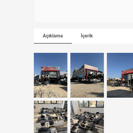
Açıklama
İçerik