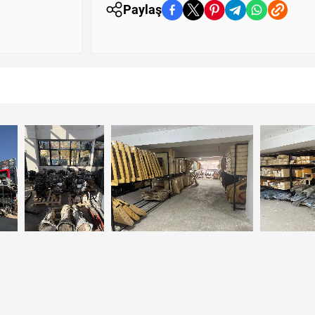
Paylaş