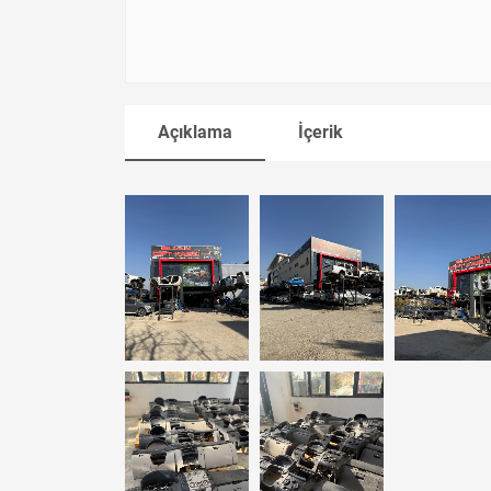
Açıklama
İçerik