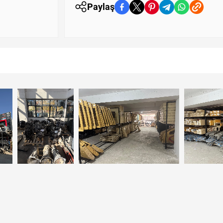
Paylaş