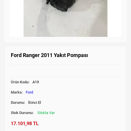
Ford Ranger 2011 Yakıt Pompası
Ürün Kodu:
A19
Marka:
Ford
Durumu:
İkinci El
Stok Durumu:
Stokta Var
17.101,98 TL