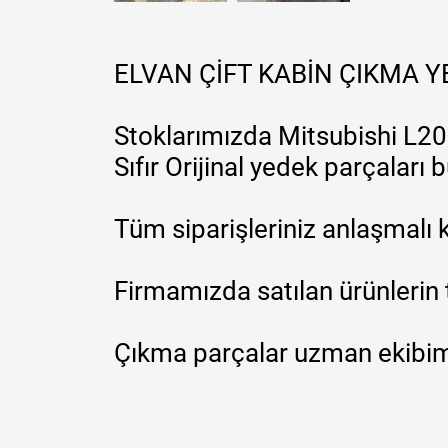
ELVAN ÇİFT KABİN ÇIKMA 
Stoklarımızda Mitsubishi L200
Sıfır Orijinal yedek parçaları
Tüm siparişleriniz anlaşmalı k
Firmamızda satılan ürünlerin 
Çıkma parçalar uzman ekibimi