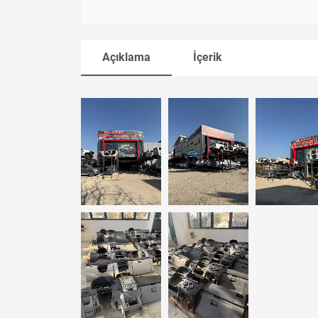
Açıklama
İçerik