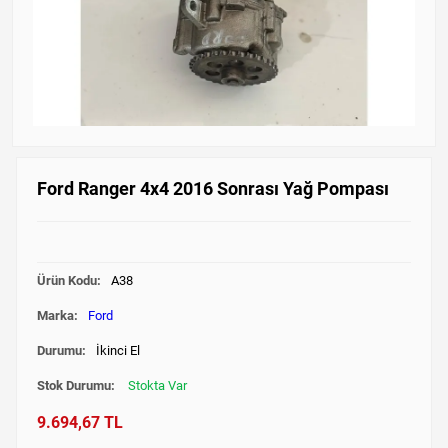
Ford Ranger 4x4 2016 Sonrası Yağ Pompası
Ürün Kodu:
A38
Marka:
Ford
Durumu:
İkinci El
Stok Durumu:
Stokta Var
9.694,67 TL