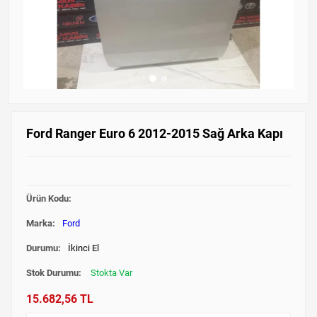
Ford Ranger Euro 6 2012-2015 Sağ Arka Kapı
Ürün Kodu:
Marka:
Ford
Durumu:
İkinci El
Stok Durumu:
Stokta Var
15.682,56 TL