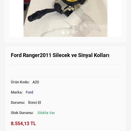
Ford Ranger2011 Silecek ve Sinyal Kolları
Ürün Kodu:
A20
Marka:
Ford
Durumu:
İkinci El
Stok Durumu:
Stokta Var
8.554,13 TL