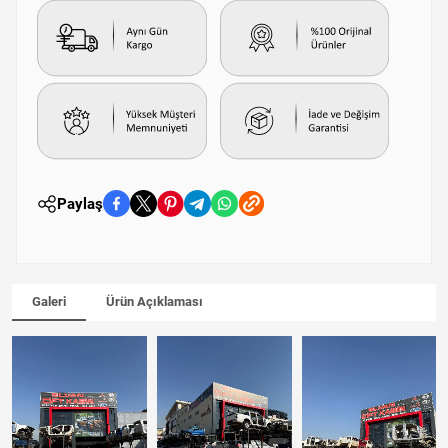
Paylaş
Galeri
Ürün Açıklaması