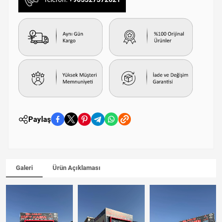
Paylaş
Galeri
Ürün Açıklaması