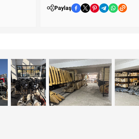
Paylaş