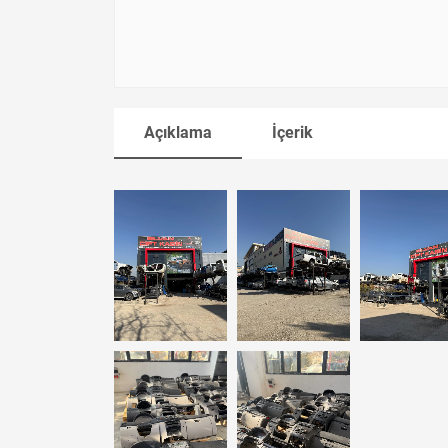
Açıklama
İçerik