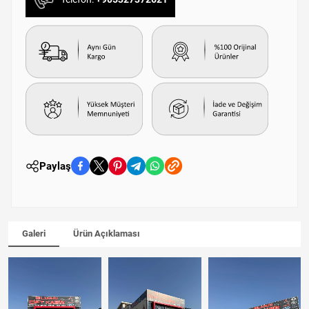
Paylaş
Galeri
Ürün Açıklaması