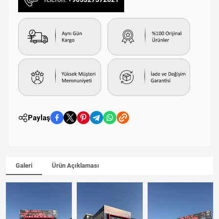
Paylaş
Galeri
Ürün Açıklaması