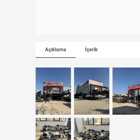
Açıklama
İçerik