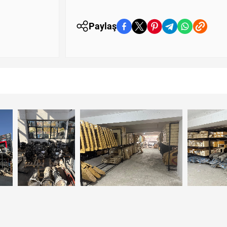
Paylaş