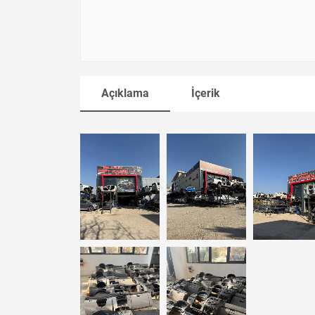
Açıklama
İçerik