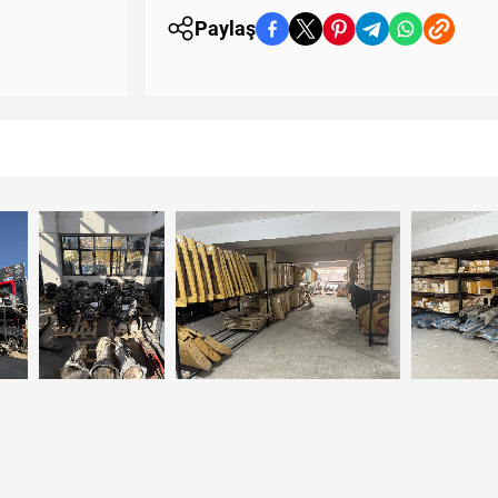
Paylaş