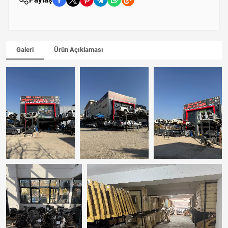
Galeri
Ürün Açıklaması