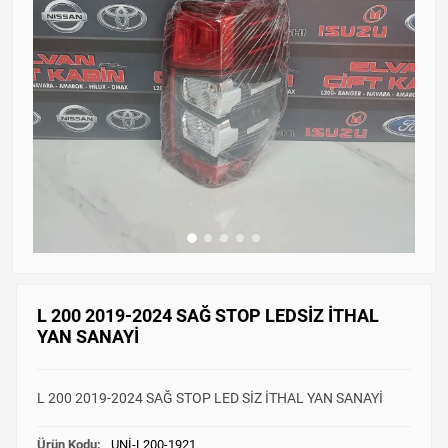
L 200 2019-2024 SAĞ STOP LEDSİZ İTHAL
YAN SANAYİ
L 200 2019-2024 SAĞ STOP LED SİZ İTHAL YAN SANAYİ
Ürün Kodu:
UNİ-L200-1921