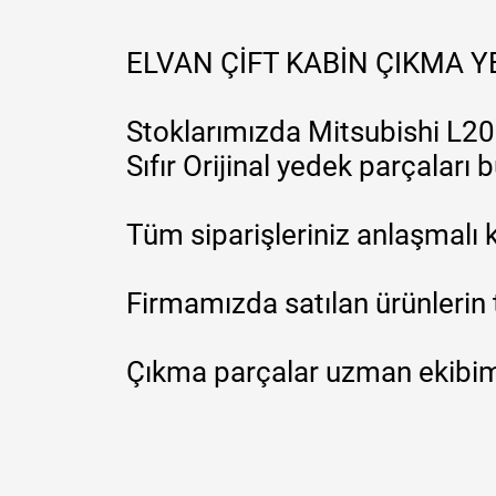
ELVAN ÇİFT KABİN ÇIKMA 
Stoklarımızda Mitsubishi L200
Sıfır Orijinal yedek parçaları
Tüm siparişleriniz anlaşmalı k
Firmamızda satılan ürünlerin 
Çıkma parçalar uzman ekibimi