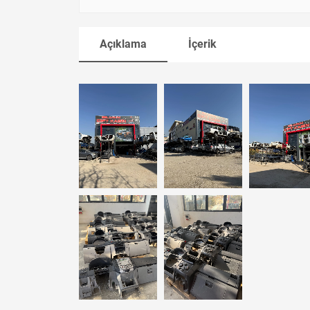
Açıklama
İçerik