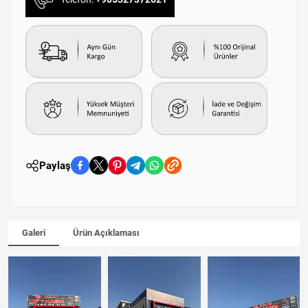
Paylaş
Galeri
Ürün Açıklaması