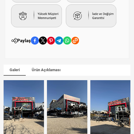
Paylaş
Galeri
Ürün Açıklaması