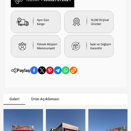
Paylaş
Galeri
Ürün Açıklaması