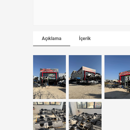
Açıklama
İçerik