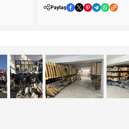
Paylaş