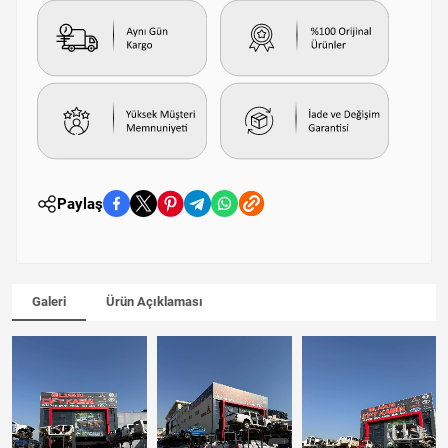
Paylaş
Galeri
Ürün Açıklaması