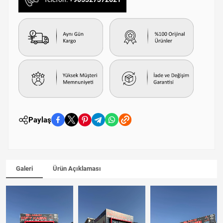
Paylaş
Galeri
Ürün Açıklaması