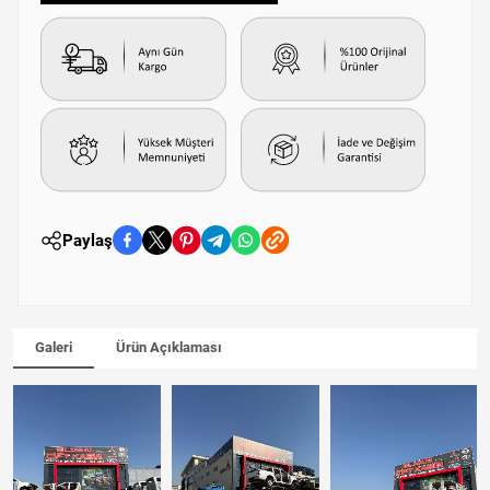
Paylaş
Galeri
Ürün Açıklaması