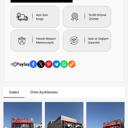
Paylaş
Galeri
Ürün Açıklaması