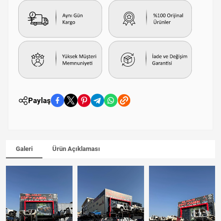
Paylaş
Galeri
Ürün Açıklaması