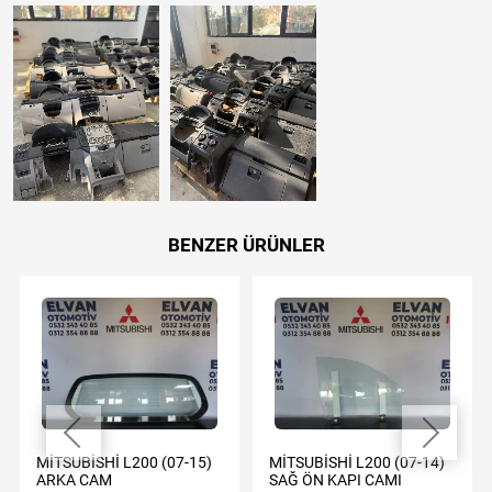
BENZER ÜRÜNLER
MİTSUBİSHİ L200 (07-15)
MİTSUBİSHİ L200 (07-14)
ARKA CAM
SAĞ ÖN KAPI CAMI