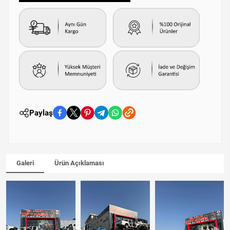
Paylaş
Galeri
Ürün Açıklaması