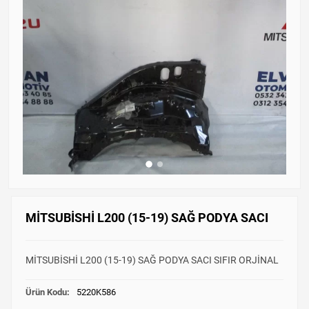
MİTSUBİSHİ L200 (15-19) SAĞ PODYA SACI
MİTSUBİSHİ L200 (15-19) SAĞ PODYA SACI SIFIR ORJİNAL
Ürün Kodu:
5220K586