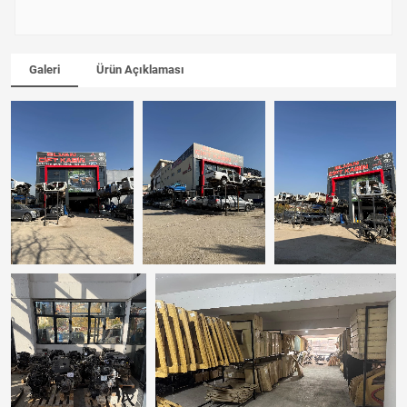
Galeri
Ürün Açıklaması