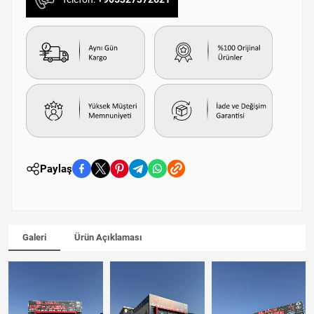
Paylaş
Galeri
Ürün Açıklaması