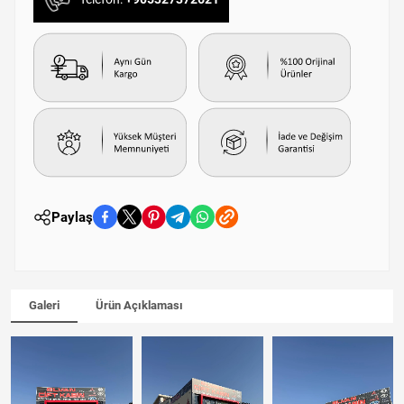
Paylaş
Galeri
Ürün Açıklaması