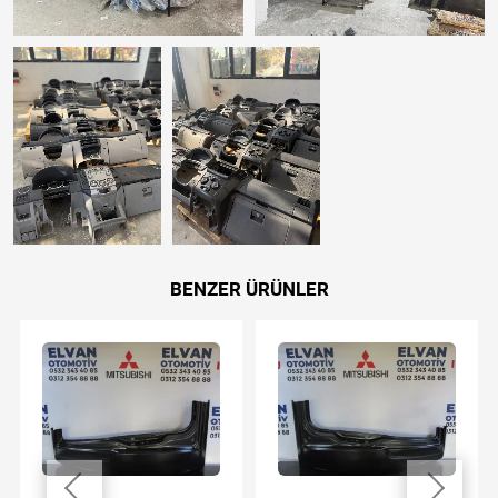
BENZER ÜRÜNLER