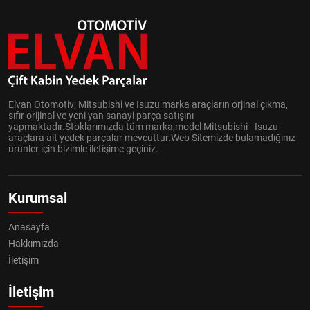
Elvan Otomotiv; Mitsubishi ve Isuzu marka araçların orjinal çıkma,
sıfır orijinal ve yeni yan sanayi parça satışını
yapmaktadır.Stoklarımızda tüm marka,model Mitsubishi - Isuzu
araçlara ait yedek parçalar mevcuttur.Web Sitemizde bulamadığınız
ürünler için bizimle iletişime geçiniz.
Kurumsal
Anasayfa
Hakkımızda
İletişim
İletişim