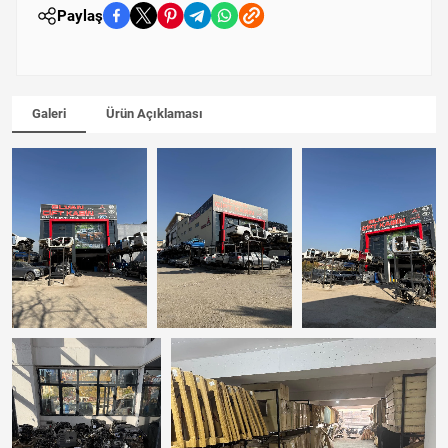
Paylaş
Galeri
Ürün Açıklaması