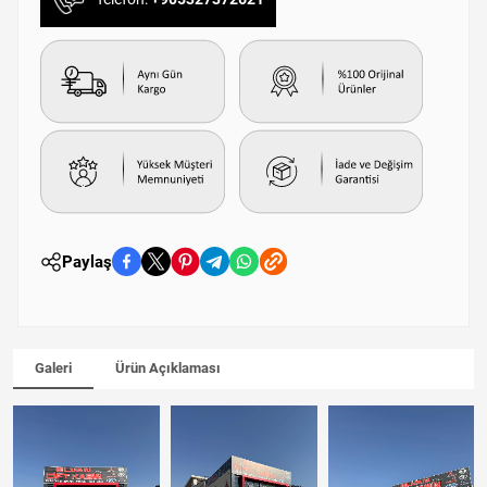
Paylaş
Galeri
Ürün Açıklaması