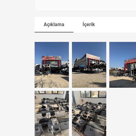
Açıklama
İçerik