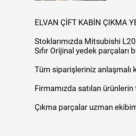
ELVAN ÇİFT KABİN ÇIKMA 
Stoklarımızda Mitsubishi L200
Sıfır Orijinal yedek parçaları
Tüm siparişleriniz anlaşmalı k
Firmamızda satılan ürünlerin 
Çıkma parçalar uzman ekibimi