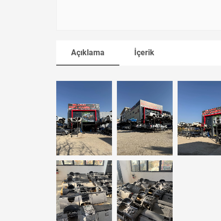
Açıklama
İçerik