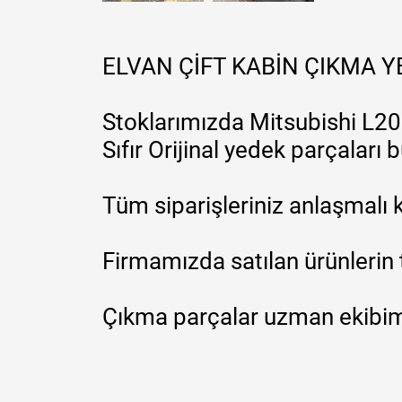
ELVAN ÇİFT KABİN ÇIKMA 
Stoklarımızda Mitsubishi L200
Sıfır Orijinal yedek parçaları
Tüm siparişleriniz anlaşmalı k
Firmamızda satılan ürünlerin 
Çıkma parçalar uzman ekibimi