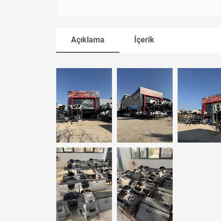
Açıklama
İçerik