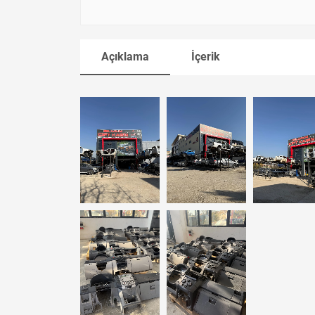
Açıklama
İçerik