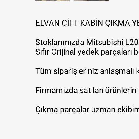
ELVAN ÇİFT KABİN ÇIKMA 
Stoklarımızda Mitsubishi L200
Sıfır Orijinal yedek parçaları
Tüm siparişleriniz anlaşmalı k
Firmamızda satılan ürünlerin 
Çıkma parçalar uzman ekibimi