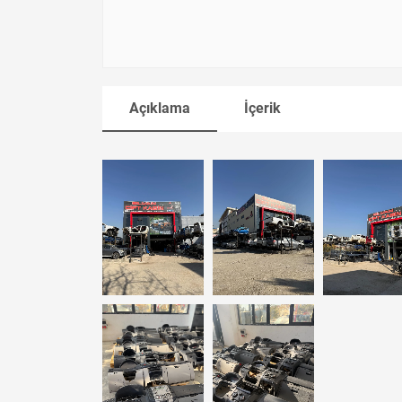
Açıklama
İçerik