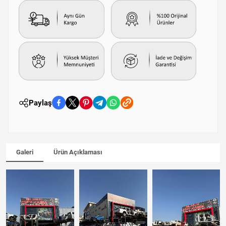
Paylaş
Galeri
Ürün Açıklaması