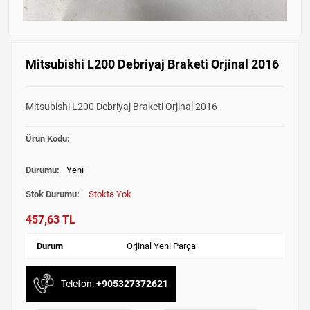
Mitsubishi L200 Debriyaj Braketi Orjinal 2016
Mitsubishi L200 Debriyaj Braketi Orjinal 2016
Ürün Kodu:
Durumu:
Yeni
Stok Durumu:
Stokta Yok
457,63 TL
Durum
Orjinal Yeni Parça
Telefon:
+905327372621